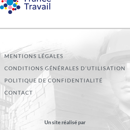
MENTIONS LÉGALES
CONDITIONS GÉNÉRALES D’UTILISATION
POLITIQUE DE CONFIDENTIALITÉ
CONTACT
Un site réalisé par