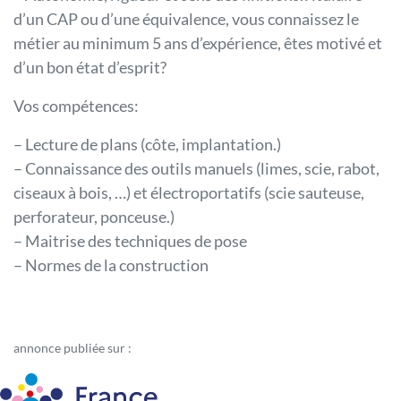
d’un CAP ou d’une équivalence, vous connaissez le
métier au minimum 5 ans d’expérience, êtes motivé et
d’un bon état d’esprit?
Vos compétences:
– Lecture de plans (côte, implantation.)
– Connaissance des outils manuels (limes, scie, rabot,
ciseaux à bois, …) et électroportatifs (scie sauteuse,
perforateur, ponceuse.)
– Maitrise des techniques de pose
– Normes de la construction
annonce publiée sur :