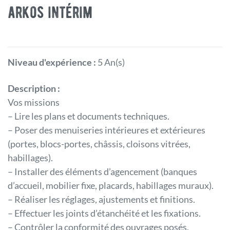
arkos intérim
Niveau d'expérience :
5 An(s)
Description :
Vos missions
– Lire les plans et documents techniques.
– Poser des menuiseries intérieures et extérieures
(portes, blocs-portes, châssis, cloisons vitrées,
habillages).
– Installer des éléments d’agencement (banques
d’accueil, mobilier fixe, placards, habillages muraux).
– Réaliser les réglages, ajustements et finitions.
– Effectuer les joints d’étanchéité et les fixations.
– Contrôler la conformité des ouvrages posés.