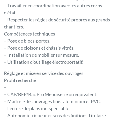
– Travailler en coordination avec les autres corps
d’état.
– Respecter les règles de sécurité propres aux grands
chantiers.
Compétences techniques
– Pose de blocs-portes.
– Pose de cloisons et châssis vitrés.
– Installation de mobilier sur mesure.
– Utilisation d’outillage électroportatif.
Réglage et mise en service des ouvrages.
Profil recherché
–
– CAP/BEP/Bac Pro Menuiserie ou équivalent.
– Maîtrise des ouvrages bois, aluminium et PVC.
– Lecture de plans indispensable.
– Autonomie, rigueur et sens des finitions.Titulaire