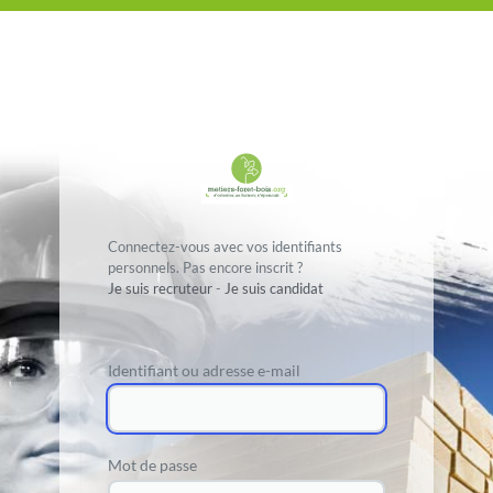
Connectez-vous avec vos identifiants
personnels. Pas encore inscrit ?
Je suis recruteur
-
Je suis candidat
Identifiant ou adresse e-mail
Mot de passe