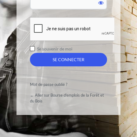
Se souvenir de moi
Mot de passe oublié ?
← Aller sur Bourse d'emplois de la Forêt et
du Bois