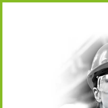
Se connecter