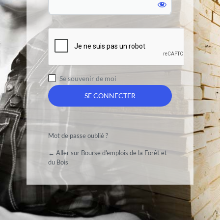
Se souvenir de moi
Mot de passe oublié ?
← Aller sur Bourse d'emplois de la Forêt et
du Bois