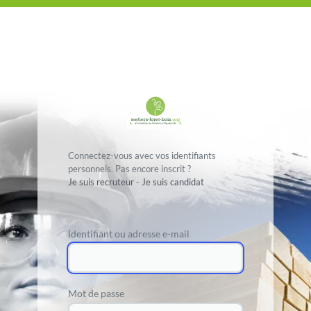
Connectez-vous avec vos identifiants
personnels. Pas encore inscrit ?
Je suis recruteur
-
Je suis candidat
Identifiant ou adresse e-mail
Mot de passe