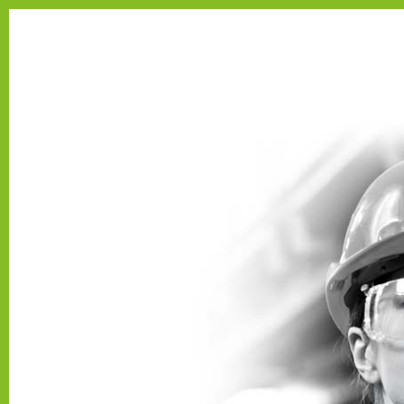
Se connecter