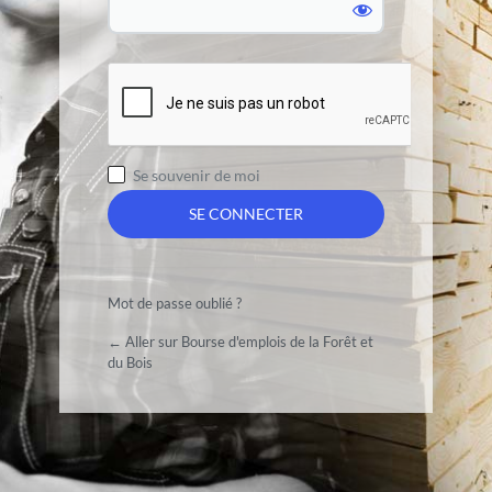
Se souvenir de moi
Mot de passe oublié ?
← Aller sur Bourse d'emplois de la Forêt et
du Bois