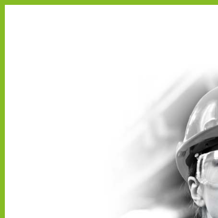
Se connecter