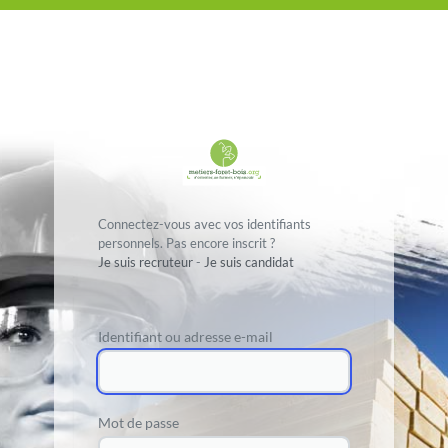
Connectez-vous avec vos identifiants
personnels. Pas encore inscrit ?
Je suis recruteur
-
Je suis candidat
Identifiant ou adresse e-mail
Mot de passe