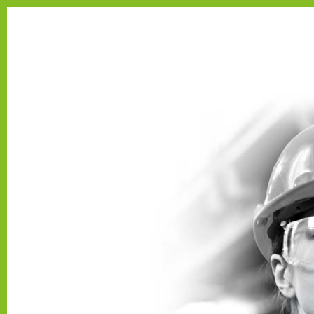
Se connecter