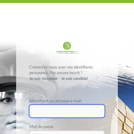
Connectez-vous avec vos identifiants
personnels. Pas encore inscrit ?
Je suis recruteur
-
Je suis candidat
Identifiant ou adresse e-mail
Mot de passe