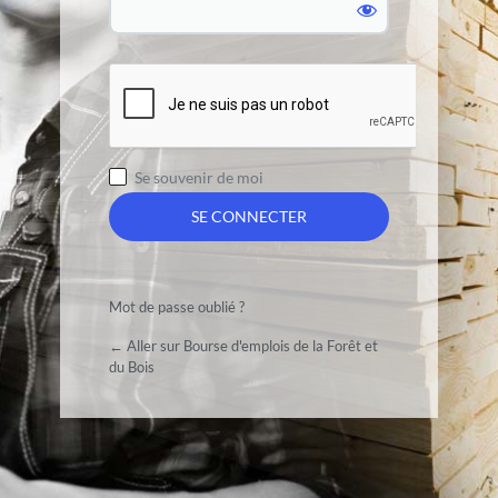
Se souvenir de moi
Mot de passe oublié ?
← Aller sur Bourse d'emplois de la Forêt et
du Bois