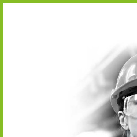
Se connecter