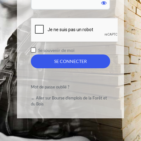
Se souvenir de moi
Mot de passe oublié ?
← Aller sur Bourse d'emplois de la Forêt et
du Bois