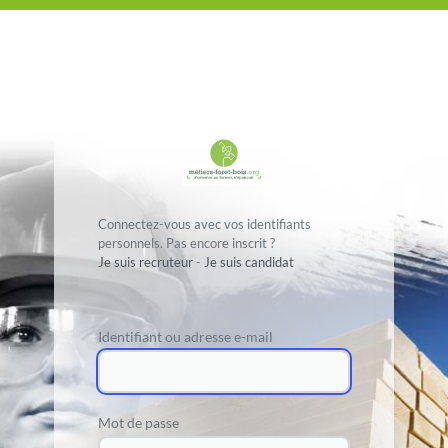
Connectez-vous avec vos identifiants
personnels. Pas encore inscrit ?
Je suis recruteur
-
Je suis candidat
Identifiant ou adresse e-mail
Mot de passe