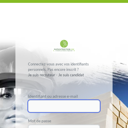
Connectez-vous avec vos identifiants
personnels. Pas encore inscrit ?
Je suis recruteur
-
Je suis candidat
Identifiant ou adresse e-mail
Mot de passe