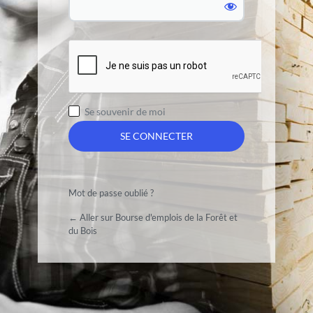
Se souvenir de moi
Mot de passe oublié ?
← Aller sur Bourse d'emplois de la Forêt et
du Bois