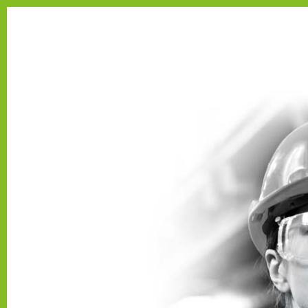
Se connecter