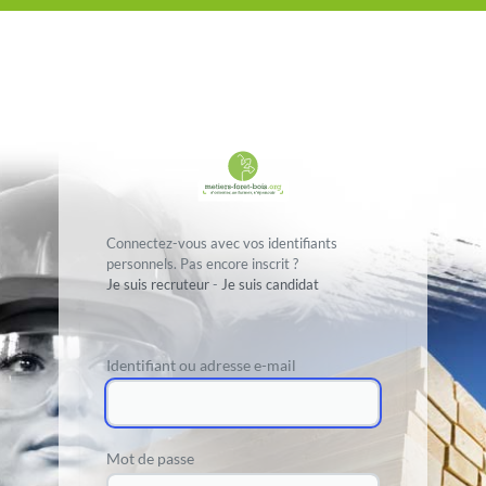
Connectez-vous avec vos identifiants
personnels. Pas encore inscrit ?
Je suis recruteur
-
Je suis candidat
Identifiant ou adresse e-mail
Mot de passe