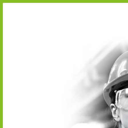
Se connecter