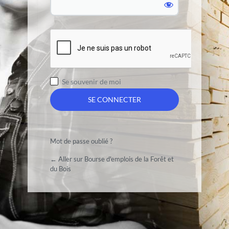
Se souvenir de moi
Mot de passe oublié ?
← Aller sur Bourse d'emplois de la Forêt et
du Bois