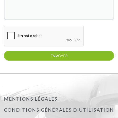
MENTIONS LÉGALES
CONDITIONS GÉNÉRALES D’UTILISATION