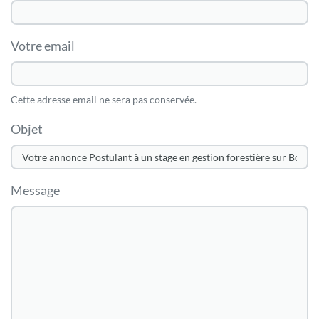
Votre email
Cette adresse email ne sera pas conservée.
Objet
Message