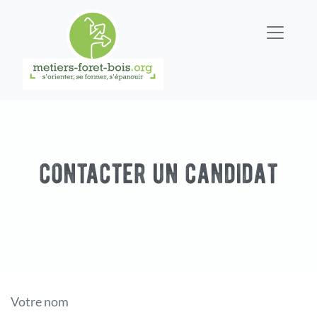
contacter un candidat
Votre nom