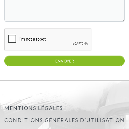
MENTIONS LÉGALES
CONDITIONS GÉNÉRALES D’UTILISATION