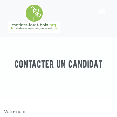
contacter un candidat
Votre nom