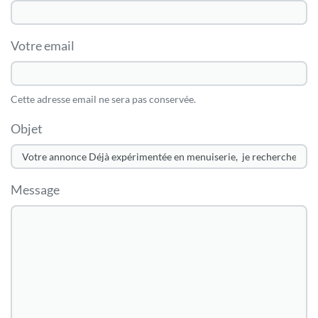
Votre email
Cette adresse email ne sera pas conservée.
Objet
Message