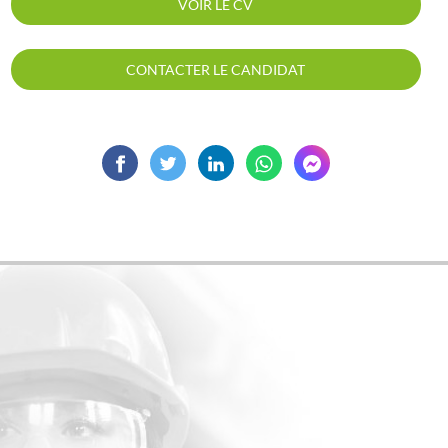
VOIR LE CV
CONTACTER LE CANDIDAT