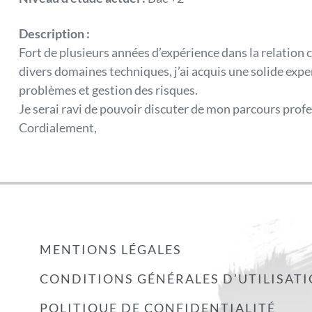
Description :
Fort de plusieurs années d’expérience dans la relation cl
divers domaines techniques, j’ai acquis une solide expe
problèmes et gestion des risques.
Je serai ravi de pouvoir discuter de mon parcours prof
Cordialement,
MENTIONS LÉGALES
CONDITIONS GÉNÉRALES D’UTILISAT
POLITIQUE DE CONFIDENTIALITÉ