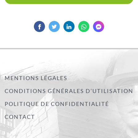
MENTIONS LÉGALES
CONDITIONS GÉNÉRALES D’UTILISATION
POLITIQUE DE CONFIDENTIALITÉ
CONTACT