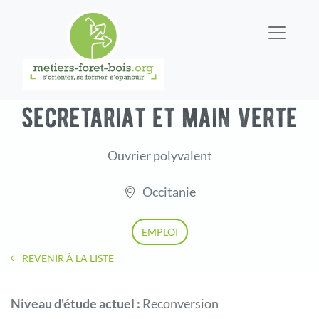
secretariat et main verte
Ouvrier polyvalent
Occitanie
EMPLOI
REVENIR À LA LISTE
Niveau d'étude actuel :
Reconversion