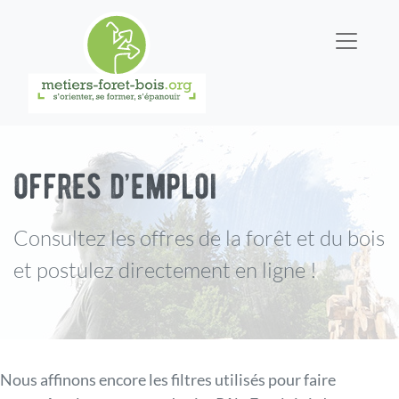
offres d’emploi
Consultez les offres de la forêt et du bois
et postulez directement en ligne !
Nous affinons encore les filtres utilisés pour faire