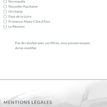
Normandie
Nouvelle-Aquitaine
Occitanie
Pays de la Loire
Provence-Alpes-Côte d'Azur
La Réunion
Pas de résultat avec ces filtres, vous pouvez essayer
de les modifier
MENTIONS LÉGALES