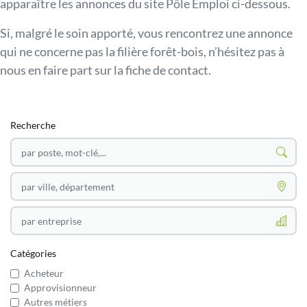
apparaître les annonces du site Pôle Emploi ci-dessous.
Si, malgré le soin apporté, vous rencontrez une annonce
qui ne concerne pas la filière forêt-bois, n’hésitez pas à
nous en faire part sur la fiche de contact.
Recherche
par poste, mot-clé,...
par ville, département
par entreprise
Catégories
Acheteur
Approvisionneur
Autres métiers