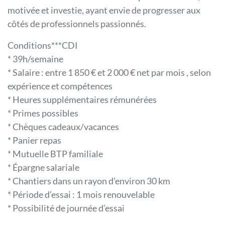
motivée et investie, ayant envie de progresser aux
côtés de professionnels passionnés.
Conditions***CDI
* 39h/semaine
* Salaire : entre 1 850 € et 2 000 € net par mois , selon
expérience et compétences
* Heures supplémentaires rémunérées
* Primes possibles
* Chèques cadeaux/vacances
* Panier repas
* Mutuelle BTP familiale
* Épargne salariale
* Chantiers dans un rayon d’environ 30 km
* Période d’essai : 1 mois renouvelable
* Possibilité de journée d’essai