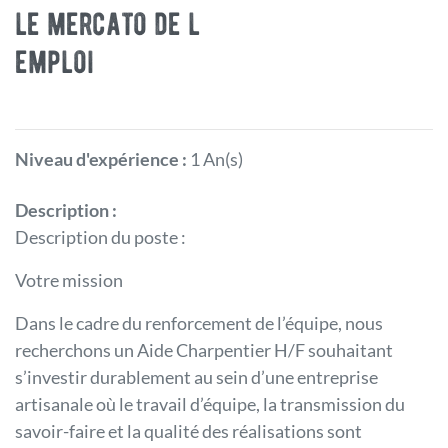
le mercato de l
emploi
Niveau d'expérience :
1 An(s)
Description :
Description du poste :
Votre mission
Dans le cadre du renforcement de l’équipe, nous
recherchons un Aide Charpentier H/F souhaitant
s’investir durablement au sein d’une entreprise
artisanale où le travail d’équipe, la transmission du
savoir-faire et la qualité des réalisations sont