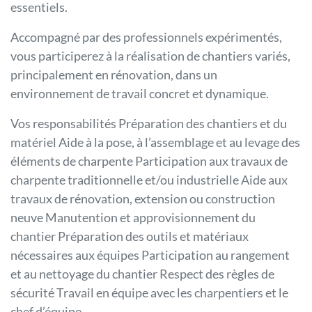
essentiels.
Accompagné par des professionnels expérimentés,
vous participerez à la réalisation de chantiers variés,
principalement en rénovation, dans un
environnement de travail concret et dynamique.
Vos responsabilités Préparation des chantiers et du
matériel Aide à la pose, à l’assemblage et au levage des
éléments de charpente Participation aux travaux de
charpente traditionnelle et/ou industrielle Aide aux
travaux de rénovation, extension ou construction
neuve Manutention et approvisionnement du
chantier Préparation des outils et matériaux
nécessaires aux équipes Participation au rangement
et au nettoyage du chantier Respect des règles de
sécurité Travail en équipe avec les charpentiers et le
chef d’équipe