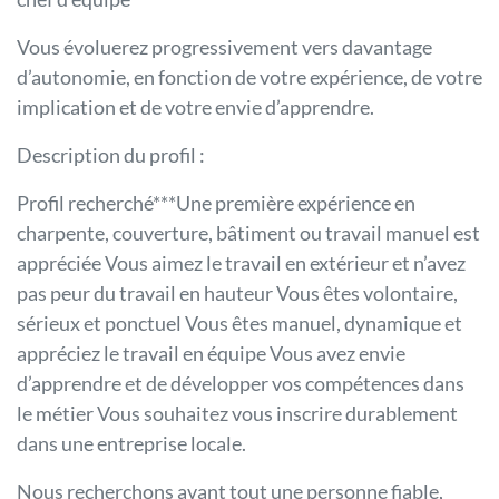
Vous évoluerez progressivement vers davantage
d’autonomie, en fonction de votre expérience, de votre
implication et de votre envie d’apprendre.
Description du profil :
Profil recherché***Une première expérience en
charpente, couverture, bâtiment ou travail manuel est
appréciée Vous aimez le travail en extérieur et n’avez
pas peur du travail en hauteur Vous êtes volontaire,
sérieux et ponctuel Vous êtes manuel, dynamique et
appréciez le travail en équipe Vous avez envie
d’apprendre et de développer vos compétences dans
le métier Vous souhaitez vous inscrire durablement
dans une entreprise locale.
Nous recherchons avant tout une personne fiable,