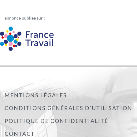
annonce publiée sur :
MENTIONS LÉGALES
CONDITIONS GÉNÉRALES D’UTILISATION
POLITIQUE DE CONFIDENTIALITÉ
CONTACT