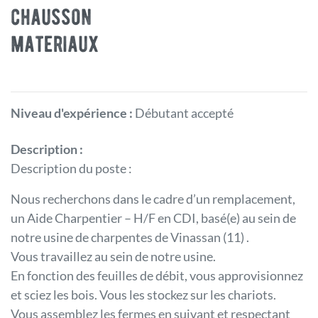
chausson
materiaux
Niveau d'expérience :
Débutant accepté
Description :
Description du poste :
Nous recherchons dans le cadre d’un remplacement,
un Aide Charpentier – H/F en CDI, basé(e) au sein de
notre usine de charpentes de Vinassan (11) .
Vous travaillez au sein de notre usine.
En fonction des feuilles de débit, vous approvisionnez
et sciez les bois. Vous les stockez sur les chariots.
Vous assemblez les fermes en suivant et respectant