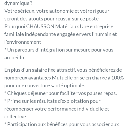
dynamique ?
Votre sérieux, votre autonomie et votre rigueur
seront des atouts pour réussir sur ce poste.
Pourquoi CHAUSSON Matériaux Une entreprise
familiale indépendante engagée envers l’humain et
l’environnement
* Un parcours d’intégration sur mesure pour vous
accueillir
En plus d’un salaire fixe attractif, vous bénéficierez de
nombreux avantages Mutuelle prise en charge à 100%
pour une couverture santé optimale.
* Chèques déjeuner pour faciliter vos pauses repas.
* Prime sur les résultats d’exploitation pour
récompenser votre performance individuelle et
collective.
* Participation aux bénéfices pour vous associer aux