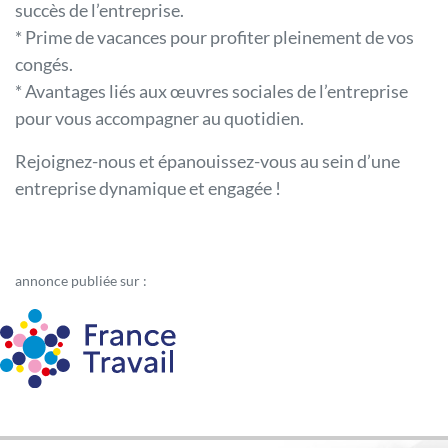
succès de l’entreprise.
* Prime de vacances pour profiter pleinement de vos
congés.
* Avantages liés aux œuvres sociales de l’entreprise
pour vous accompagner au quotidien.
Rejoignez-nous et épanouissez-vous au sein d’une
entreprise dynamique et engagée !
annonce publiée sur :