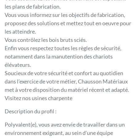
les plans de fabrication.
Vous vous informez sur les objectifs de fabrication,
proposez des solutions et mettez tout en oeuvre pour
les atteindre.
Vous contrôlez les bois bruts sciés.
Enfin vous respectez toutes les règles de sécurité,
notamment dans la manutention des chariots
élévateurs.
Soucieux de votre sécurité et confort au quotidien
dans l’exercice de votre métier, Chausson Matériaux
met à votre disposition du matériel récent et adapté.
Visitez nos usines charpente
Description du profil :
Polyvalent(e), vous avez envie de travailler dans un
environnement exigeant, au sein d’une équipe