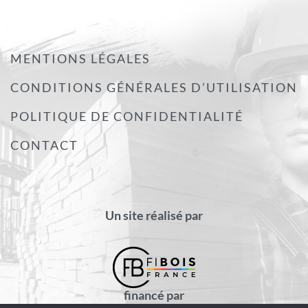
MENTIONS LÉGALES
CONDITIONS GÉNÉRALES D’UTILISATION
POLITIQUE DE CONFIDENTIALITÉ
CONTACT
Un site réalisé par
financé par