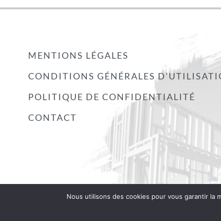
MENTIONS LÉGALES
CONDITIONS GÉNÉRALES D’UTILISAT
POLITIQUE DE CONFIDENTIALITÉ
CONTACT
Nous utilisons des cookies pour vous garantir la m