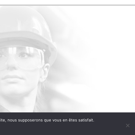
 site, nous supposerons que vous en êtes satisfait.