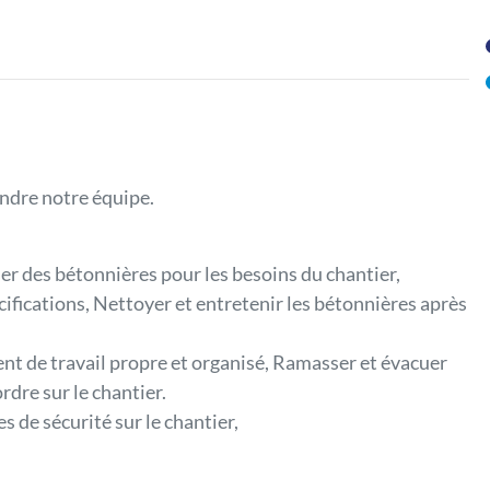
ndre notre équipe.
ser des bétonnières pour les besoins du chantier,
ifications, Nettoyer et entretenir les bétonnières après
t de travail propre et organisé, Ramasser et évacuer
rdre sur le chantier.
 de sécurité sur le chantier,