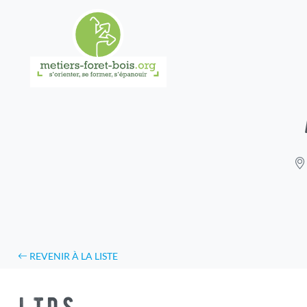
REVENIR À LA LISTE