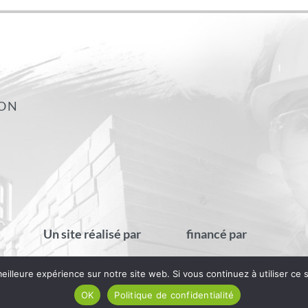
ION
Un site réalisé par
financé par
eilleure expérience sur notre site web. Si vous continuez à utiliser ce
OK
Politique de confidentialité