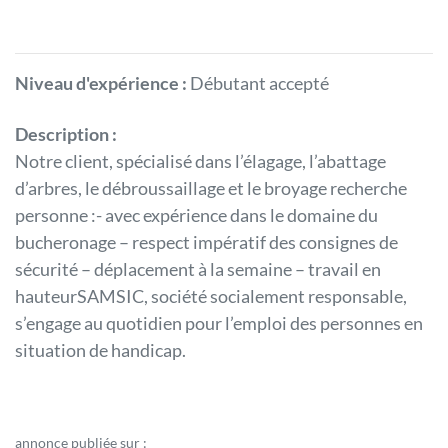
Niveau d'expérience :
Débutant accepté
Description :
Notre client, spécialisé dans l’élagage, l’abattage
d’arbres, le débroussaillage et le broyage recherche
personne :- avec expérience dans le domaine du
bucheronage – respect impératif des consignes de
sécurité – déplacement à la semaine – travail en
hauteurSAMSIC, société socialement responsable,
s’engage au quotidien pour l’emploi des personnes en
situation de handicap.
annonce publiée sur :