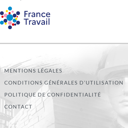
MENTIONS LÉGALES
CONDITIONS GÉNÉRALES D’UTILISATION
POLITIQUE DE CONFIDENTIALITÉ
CONTACT