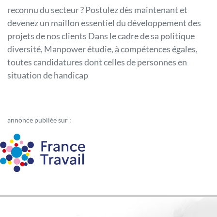
reconnu du secteur ? Postulez dès maintenant et
devenez un maillon essentiel du développement des
projets de nos clients Dans le cadre de sa politique
diversité, Manpower étudie, à compétences égales,
toutes candidatures dont celles de personnes en
situation de handicap
annonce publiée sur :