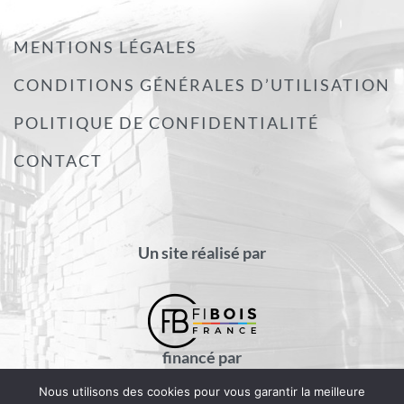
MENTIONS LÉGALES
CONDITIONS GÉNÉRALES D’UTILISATION
POLITIQUE DE CONFIDENTIALITÉ
CONTACT
Un site réalisé par
financé par
Nous utilisons des cookies pour vous garantir la meilleure