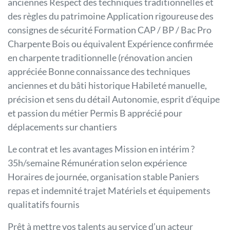
anciennes Respect des techniques traditionnelles et
des règles du patrimoine Application rigoureuse des
consignes de sécurité Formation CAP / BP / Bac Pro
Charpente Bois ou équivalent Expérience confirmée
en charpente traditionnelle (rénovation ancien
appréciée Bonne connaissance des techniques
anciennes et du bâti historique Habileté manuelle,
précision et sens du détail Autonomie, esprit d’équipe
et passion du métier Permis B apprécié pour
déplacements sur chantiers
Le contrat et les avantages Mission en intérim ?
35h/semaine Rémunération selon expérience
Horaires de journée, organisation stable Paniers
repas et indemnité trajet Matériels et équipements
qualitatifs fournis
Prêt à mettre vos talents au service d’un acteur