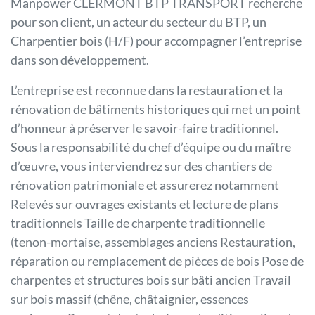
Manpower CLERMONT BTP TRANSPORT recherche
pour son client, un acteur du secteur du BTP, un
Charpentier bois (H/F) pour accompagner l’entreprise
dans son développement.
L’entreprise est reconnue dans la restauration et la
rénovation de bâtiments historiques qui met un point
d’honneur à préserver le savoir-faire traditionnel.
Sous la responsabilité du chef d’équipe ou du maître
d’œuvre, vous interviendrez sur des chantiers de
rénovation patrimoniale et assurerez notamment
Relevés sur ouvrages existants et lecture de plans
traditionnels Taille de charpente traditionnelle
(tenon-mortaise, assemblages anciens Restauration,
réparation ou remplacement de pièces de bois Pose de
charpentes et structures bois sur bâti ancien Travail
sur bois massif (chêne, châtaignier, essences