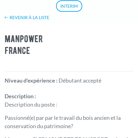
INTERIM
REVENIR À LA LISTE
manpower
france
Niveau d'expérience :
Débutant accepté
Description :
Description du poste :
Passionné(e) par par le travail du bois ancien et la
conservation du patrimoine?