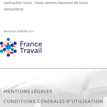
contactez-nous : nous serons heureux de vous
rencontrer.
annonce publiée sur :
MENTIONS LÉGALES
CONDITIONS GÉNÉRALES D’UTILISATION