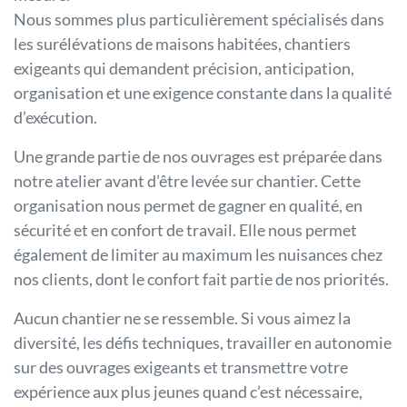
Nous sommes plus particulièrement spécialisés dans
les surélévations de maisons habitées, chantiers
exigeants qui demandent précision, anticipation,
organisation et une exigence constante dans la qualité
d’exécution.
Une grande partie de nos ouvrages est préparée dans
notre atelier avant d’être levée sur chantier. Cette
organisation nous permet de gagner en qualité, en
sécurité et en confort de travail. Elle nous permet
également de limiter au maximum les nuisances chez
nos clients, dont le confort fait partie de nos priorités.
Aucun chantier ne se ressemble. Si vous aimez la
diversité, les défis techniques, travailler en autonomie
sur des ouvrages exigeants et transmettre votre
expérience aux plus jeunes quand c’est nécessaire,