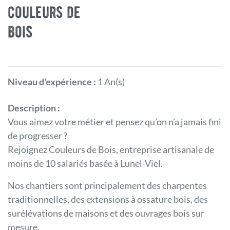
couleurs de
bois
Niveau d'expérience :
1 An(s)
Description :
Vous aimez votre métier et pensez qu’on n’a jamais fini
de progresser ?
Rejoignez Couleurs de Bois, entreprise artisanale de
moins de 10 salariés basée à Lunel-Viel.
Nos chantiers sont principalement des charpentes
traditionnelles, des extensions à ossature bois, des
surélévations de maisons et des ouvrages bois sur
mesure.