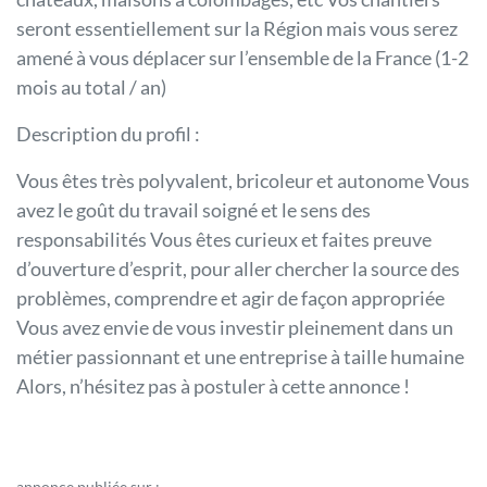
seront essentiellement sur la Région mais vous serez
amené à vous déplacer sur l’ensemble de la France (1-2
mois au total / an)
Description du profil :
Vous êtes très polyvalent, bricoleur et autonome Vous
avez le goût du travail soigné et le sens des
responsabilités Vous êtes curieux et faites preuve
d’ouverture d’esprit, pour aller chercher la source des
problèmes, comprendre et agir de façon appropriée
Vous avez envie de vous investir pleinement dans un
métier passionnant et une entreprise à taille humaine
Alors, n’hésitez pas à postuler à cette annonce !
annonce publiée sur :