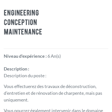
engineering
conception
maintenance
Niveau d'expérience :
6 An(s)
Description :
Description du poste :
Vous effectuerez des travaux de déconstruction,
d’entretien et de rénovation de charpente, mais pas
uniquement.
Vous pourrez également intervenir dans le domaine