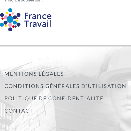
MENTIONS LÉGALES
CONDITIONS GÉNÉRALES D’UTILISATION
POLITIQUE DE CONFIDENTIALITÉ
CONTACT