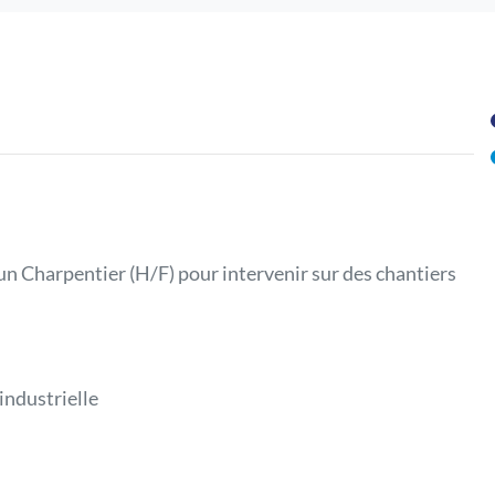
un Charpentier (H/F) pour intervenir sur des chantiers
industrielle