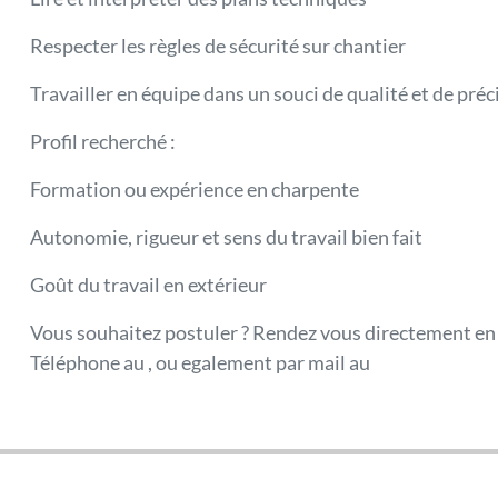
Respecter les règles de sécurité sur chantier
Travailler en équipe dans un souci de qualité et de préc
Profil recherché :
Formation ou expérience en charpente
Autonomie, rigueur et sens du travail bien fait
Goût du travail en extérieur
Vous souhaitez postuler ? Rendez vous directement en
Téléphone au , ou egalement par mail au