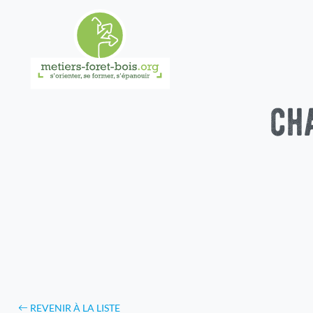
ch
REVENIR À LA LISTE