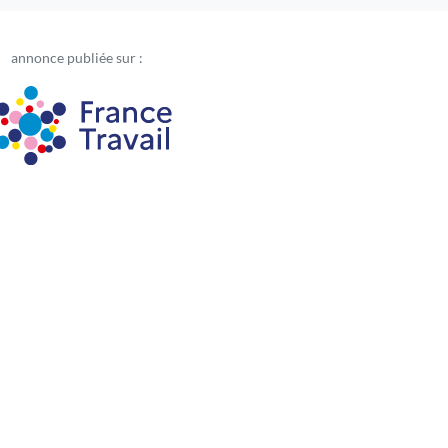
annonce publiée sur :