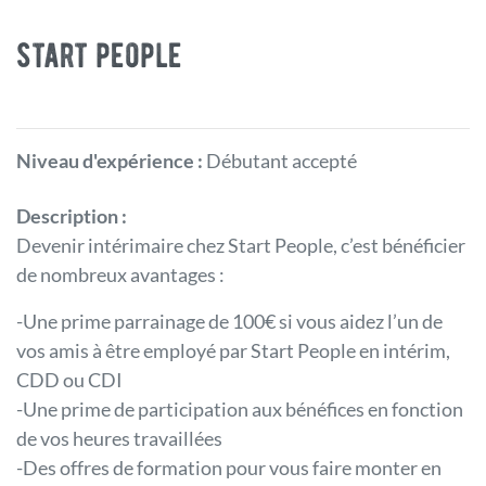
start people
Niveau d'expérience :
Débutant accepté
Description :
Devenir intérimaire chez Start People, c’est bénéficier
de nombreux avantages :
-Une prime parrainage de 100€ si vous aidez l’un de
vos amis à être employé par Start People en intérim,
CDD ou CDI
-Une prime de participation aux bénéfices en fonction
de vos heures travaillées
-Des offres de formation pour vous faire monter en