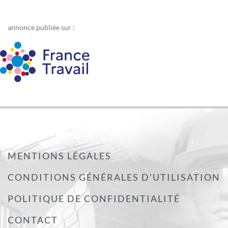
annonce publiée sur :
MENTIONS LÉGALES
CONDITIONS GÉNÉRALES D’UTILISATION
POLITIQUE DE CONFIDENTIALITÉ
CONTACT