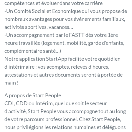
compétences et évoluer dans votre carrière
-Un Comité Social et Economique qui vous propose de
nombreux avantages pour vos événements familiaux,
activités sportives, vacances…
-Un accompagnement par le FASTT dès votre 1ère
heure travaillée (logement, mobilité, garde d’enfants,
complémentaire santé…)
Notre application StartApp facilite votre quotidien
d’intérimaire : vos acomptes, relevés d’heures,
attestations et autres documents seront à portée de
main !
A propos de Start People
CDI, CDD ou Intérim, quel que soit le secteur
d’activité, Start People vous accompagne tout au long
de votre parcours professionnel. Chez Start People,
nous privilégions les relations humaines et déléguons