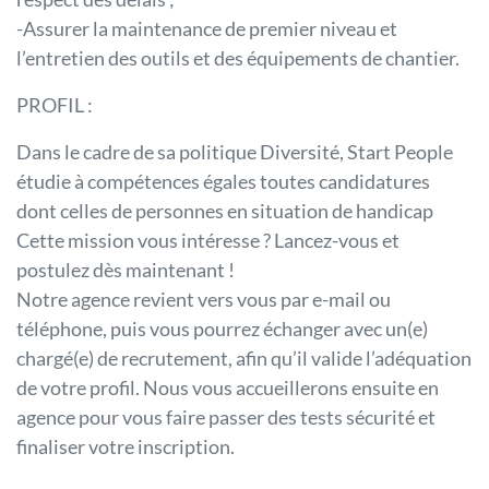
-Assurer la maintenance de premier niveau et
l’entretien des outils et des équipements de chantier.
PROFIL :
Dans le cadre de sa politique Diversité, Start People
étudie à compétences égales toutes candidatures
dont celles de personnes en situation de handicap
Cette mission vous intéresse ? Lancez-vous et
postulez dès maintenant !
Notre agence revient vers vous par e-mail ou
téléphone, puis vous pourrez échanger avec un(e)
chargé(e) de recrutement, afin qu’il valide l’adéquation
de votre profil. Nous vous accueillerons ensuite en
agence pour vous faire passer des tests sécurité et
finaliser votre inscription.