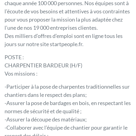
chaque année 100 000 personnes. Nos équipes sont à
l’écoute de vos besoins et attentives à vos contraintes
pour vous proposer la mission la plus adaptée chez
l’une de nos 19 000 entreprises clientes.
Des milliers d’offres d’emploi sont en ligne tous les
jours sur notre site startpeople.fr.
POSTE :
CHARPENTIER BARDEUR (H/F)
Vos missions :
-Participer à la pose de charpentes traditionnelles sur
chantiers dans le respect des plans;
-Assurer la pose de bardages en bois, en respectant les
normes de sécurité et de qualité ;
-Assurer la découpe des matériaux;
-Collaborer avec l’équipe de chantier pour garantir le
respect des délais ;