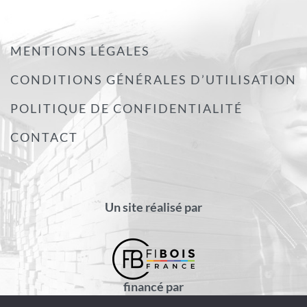
MENTIONS LÉGALES
CONDITIONS GÉNÉRALES D’UTILISATION
POLITIQUE DE CONFIDENTIALITÉ
CONTACT
Un site réalisé par
financé par