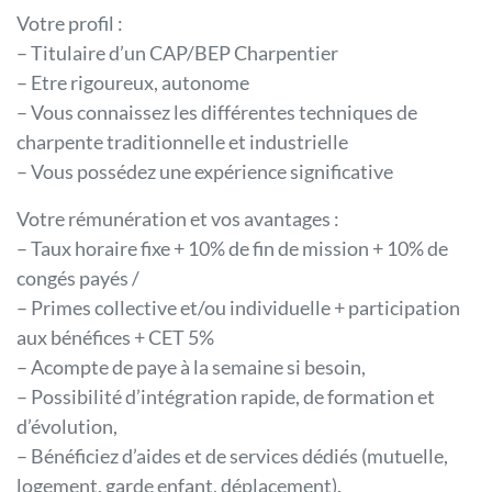
Votre profil :
– Titulaire d’un CAP/BEP Charpentier
– Etre rigoureux, autonome
– Vous connaissez les différentes techniques de
charpente traditionnelle et industrielle
– Vous possédez une expérience significative
Votre rémunération et vos avantages :
– Taux horaire fixe + 10% de fin de mission + 10% de
congés payés /
– Primes collective et/ou individuelle + participation
aux bénéfices + CET 5%
– Acompte de paye à la semaine si besoin,
– Possibilité d’intégration rapide, de formation et
d’évolution,
– Bénéficiez d’aides et de services dédiés (mutuelle,
logement, garde enfant, déplacement).