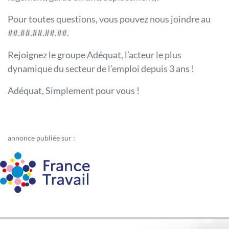
Pour toutes questions, vous pouvez nous joindre au
##.##.##.##.##.
Rejoignez le groupe Adéquat, l’acteur le plus
dynamique du secteur de l’emploi depuis 3 ans !
Adéquat, Simplement pour vous !
annonce publiée sur :