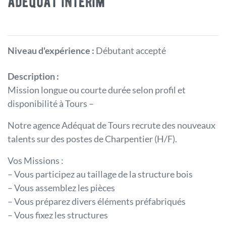
adequat interim
Niveau d'expérience :
Débutant accepté
Description :
Mission longue ou courte durée selon profil et
disponibilité à Tours –
Notre agence Adéquat de Tours recrute des nouveaux
talents sur des postes de Charpentier (H/F).
Vos Missions :
– Vous participez au taillage de la structure bois
– Vous assemblez les pièces
– Vous préparez divers éléments préfabriqués
– Vous fixez les structures