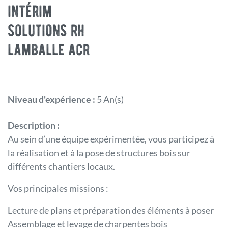
intérim
solutions rh
lamballe acr
Niveau d'expérience :
5 An(s)
Description :
Au sein d’une équipe expérimentée, vous participez à
la réalisation et à la pose de structures bois sur
différents chantiers locaux.
Vos principales missions :
Lecture de plans et préparation des éléments à poser
Assemblage et levage de charpentes bois