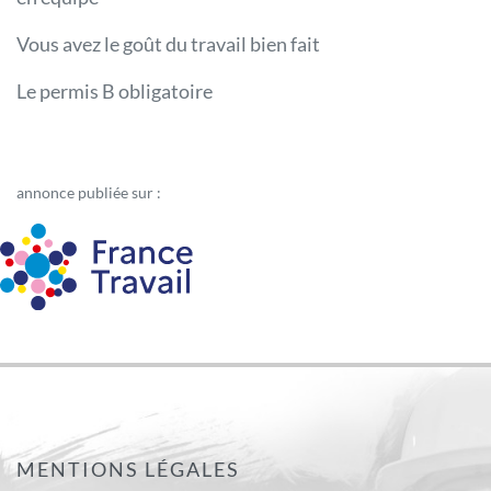
Vous avez le goût du travail bien fait
Le permis B obligatoire
annonce publiée sur :
MENTIONS LÉGALES