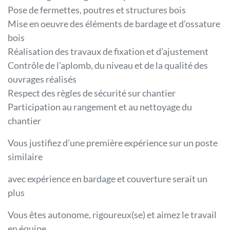
Pose de fermettes, poutres et structures bois
Mise en oeuvre des éléments de bardage et d’ossature
bois
Réalisation des travaux de fixation et d’ajustement
Contrôle de l’aplomb, du niveau et de la qualité des
ouvrages réalisés
Respect des règles de sécurité sur chantier
Participation au rangement et au nettoyage du
chantier
Vous justifiez d’une première expérience sur un poste
similaire
avec expérience en bardage et couverture serait un
plus
Vous êtes autonome, rigoureux(se) et aimez le travail
en équipe