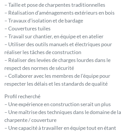
– Taille et pose de charpentes traditionnelles
– Réalisation d’aménagements extérieurs en bois
– Travaux d’isolation et de bardage
– Couvertures tuiles
– Travail sur chantier, en équipe et en atelier
– Utiliser des outils manuels et électriques pour
réaliser les tâches de construction
– Réaliser des levées de charges lourdes dans le
respect des normes de sécurité
– Collaborer avec les membres de l’équipe pour
respecter les délais et les standards de qualité
Profil recherché
– Une expérience en construction serait un plus
– Une maîtrise des techniques dans le domaine de la
charpente / couverture
– Une capacité à travailler en équipe tout en étant