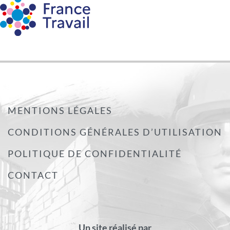
MENTIONS LÉGALES
CONDITIONS GÉNÉRALES D’UTILISATION
POLITIQUE DE CONFIDENTIALITÉ
CONTACT
Un site réalisé par