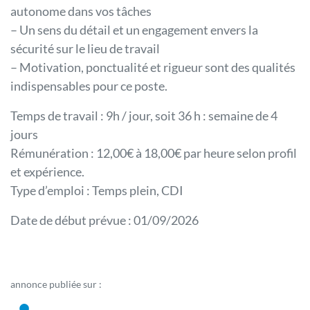
autonome dans vos tâches
– Un sens du détail et un engagement envers la
sécurité sur le lieu de travail
– Motivation, ponctualité et rigueur sont des qualités
indispensables pour ce poste.
Temps de travail : 9h / jour, soit 36 h : semaine de 4
jours
Rémunération : 12,00€ à 18,00€ par heure selon profil
et expérience.
Type d’emploi : Temps plein, CDI
Date de début prévue : 01/09/2026
annonce publiée sur :