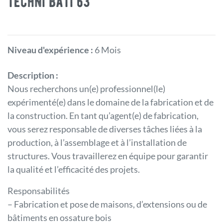
techni bati 63
Niveau d'expérience :
6 Mois
Description :
Nous recherchons un(e) professionnel(le)
expérimenté(e) dans le domaine de la fabrication et de
la construction. En tant qu’agent(e) de fabrication,
vous serez responsable de diverses tâches liées à la
production, à l’assemblage et à l’installation de
structures. Vous travaillerez en équipe pour garantir
la qualité et l’efficacité des projets.
Responsabilités
– Fabrication et pose de maisons, d’extensions ou de
bâtiments en ossature bois