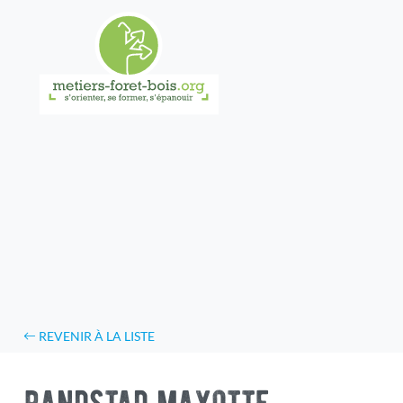
REVENIR À LA LISTE