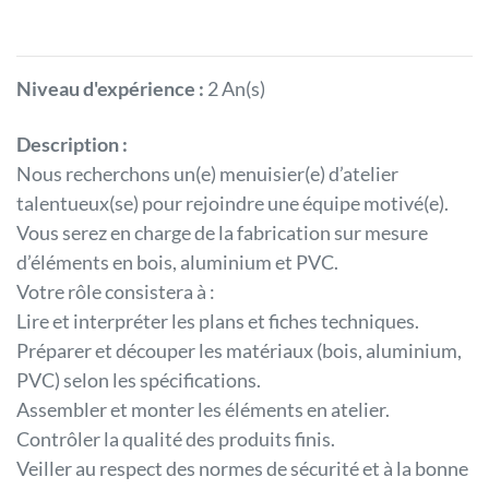
Niveau d'expérience :
2 An(s)
Description :
Nous recherchons un(e) menuisier(e) d’atelier
talentueux(se) pour rejoindre une équipe motivé(e).
Vous serez en charge de la fabrication sur mesure
d’éléments en bois, aluminium et PVC.
Votre rôle consistera à :
Lire et interpréter les plans et fiches techniques.
Préparer et découper les matériaux (bois, aluminium,
PVC) selon les spécifications.
Assembler et monter les éléments en atelier.
Contrôler la qualité des produits finis.
Veiller au respect des normes de sécurité et à la bonne