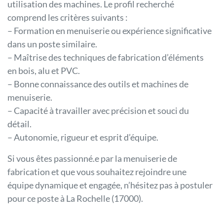
utilisation des machines. Le profil recherché
comprend les critères suivants :
– Formation en menuiserie ou expérience significative
dans un poste similaire.
– Maîtrise des techniques de fabrication d’éléments
en bois, alu et PVC.
– Bonne connaissance des outils et machines de
menuiserie.
– Capacité à travailler avec précision et souci du
détail.
– Autonomie, rigueur et esprit d’équipe.
Si vous êtes passionné.e par la menuiserie de
fabrication et que vous souhaitez rejoindre une
équipe dynamique et engagée, n’hésitez pas à postuler
pour ce poste à La Rochelle (17000).