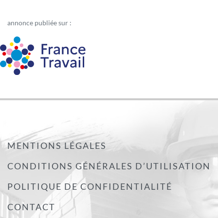
annonce publiée sur :
MENTIONS LÉGALES
CONDITIONS GÉNÉRALES D’UTILISATION
POLITIQUE DE CONFIDENTIALITÉ
CONTACT