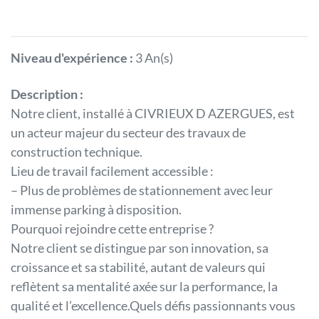
Niveau d'expérience :
3 An(s)
Description :
Notre client, installé à CIVRIEUX D AZERGUES, est
un acteur majeur du secteur des travaux de
construction technique.
Lieu de travail facilement accessible :
– Plus de problèmes de stationnement avec leur
immense parking à disposition.
Pourquoi rejoindre cette entreprise ?
Notre client se distingue par son innovation, sa
croissance et sa stabilité, autant de valeurs qui
reflètent sa mentalité axée sur la performance, la
qualité et l’excellence.Quels défis passionnants vous