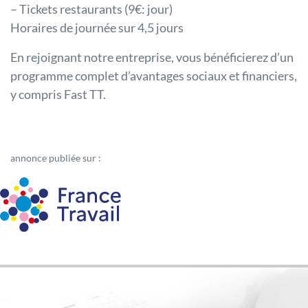
– Tickets restaurants (9€: jour)
Horaires de journée sur 4,5 jours
En rejoignant notre entreprise, vous bénéficierez d’un
programme complet d’avantages sociaux et financiers,
y compris Fast TT.
annonce publiée sur :