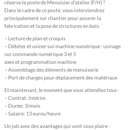
réserve le poste de Menuisier d’atelier (F/H) ?
Dans le cadre de ce poste, vous interviendrez
principalement sur chantier pour assurer la
fabrication et la pose de structures en bois.
– Lecture de plan et croquis
– Débiter et usiner sur machine numérique : usinage
sur commande numérique 3 et 5
axes et programmation machine
– Assemblage des éléments de menuiserie
– Port de charges pour déplacement des matériaux
Et maintenant, le moment que vous attendiez tous :
– Contrat: Intérim
– Durée: 3/mois
– Salaire: 13 euros/heure
Un job avec des avantages qui vont vous plaire :