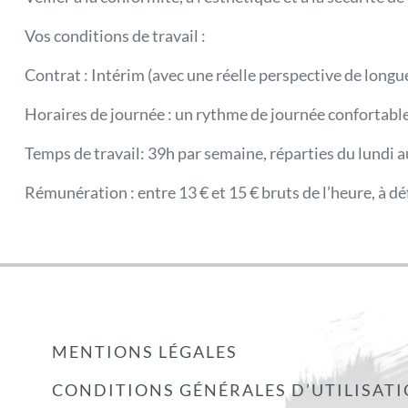
Vos conditions de travail :
Contrat : Intérim (avec une réelle perspective de longue
Horaires de journée : un rythme de journée confortable 
Temps de travail: 39h par semaine, réparties du lundi 
Rémunération : entre 13 € et 15 € bruts de l’heure, à d
MENTIONS LÉGALES
CONDITIONS GÉNÉRALES D’UTILISAT