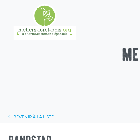
me
REVENIR À LA LISTE