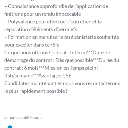
– Connaissance approfondie de l’application de
finitions pour un rendu impeccable
– Polyvalence pour effectuer l’entretien et la
réparation d’éléments d’aéronefs
– Formation en menuiserie ou ébénisterie souhaitée
pour exceller dans ce rôle
Ce que nous offrons Contrat : Intérim***Date de
démarrage du contrat : Dès que possible***Durée du
contrat : 6 mois***Mission en Temps plein :
35h/semaine***Avantages CSE
Candidatez maintenant et nous vous recontacterons
le plus rapidement possible !
annonce publiée sur :