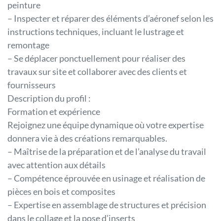
peinture
– Inspecter et réparer des éléments d’aéronef selon les
instructions techniques, incluant le lustrage et
remontage
– Se déplacer ponctuellement pour réaliser des
travaux sur site et collaborer avec des clients et
fournisseurs
Description du profil :
Formation et expérience
Rejoignez une équipe dynamique où votre expertise
donnera vie à des créations remarquables.
– Maîtrise de la préparation et de l’analyse du travail
avec attention aux détails
– Compétence éprouvée en usinage et réalisation de
pièces en bois et composites
– Expertise en assemblage de structures et précision
dans le collage et la pose d’inserts