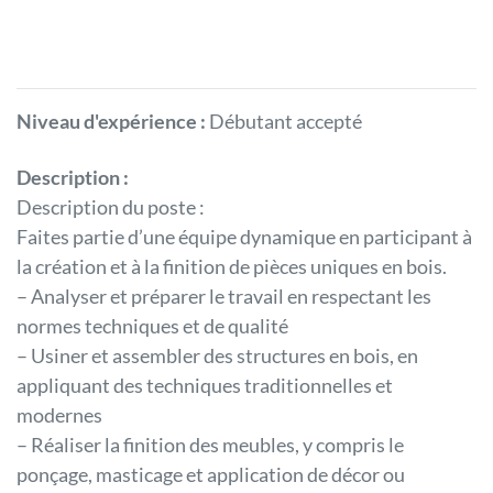
Niveau d'expérience :
Débutant accepté
Description :
Description du poste :
Faites partie d’une équipe dynamique en participant à
la création et à la finition de pièces uniques en bois.
– Analyser et préparer le travail en respectant les
normes techniques et de qualité
– Usiner et assembler des structures en bois, en
appliquant des techniques traditionnelles et
modernes
– Réaliser la finition des meubles, y compris le
ponçage, masticage et application de décor ou