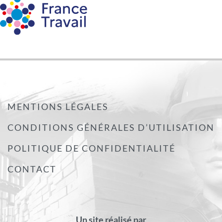
MENTIONS LÉGALES
CONDITIONS GÉNÉRALES D’UTILISATION
POLITIQUE DE CONFIDENTIALITÉ
CONTACT
Un site réalisé par