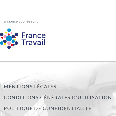
annonce publiée sur :
MENTIONS LÉGALES
CONDITIONS GÉNÉRALES D’UTILISATION
POLITIQUE DE CONFIDENTIALITÉ