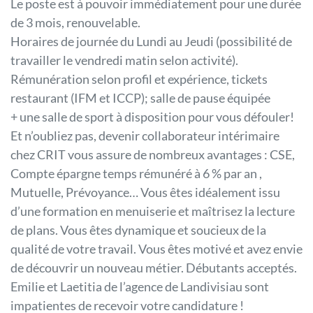
Le poste est à pouvoir immédiatement pour une durée
de 3 mois, renouvelable.
Horaires de journée du Lundi au Jeudi (possibilité de
travailler le vendredi matin selon activité).
Rémunération selon profil et expérience, tickets
restaurant (IFM et ICCP); salle de pause équipée
+ une salle de sport à disposition pour vous défouler!
Et n’oubliez pas, devenir collaborateur intérimaire
chez CRIT vous assure de nombreux avantages : CSE,
Compte épargne temps rémunéré à 6 % par an ,
Mutuelle, Prévoyance… Vous êtes idéalement issu
d’une formation en menuiserie et maîtrisez la lecture
de plans. Vous êtes dynamique et soucieux de la
qualité de votre travail. Vous êtes motivé et avez envie
de découvrir un nouveau métier. Débutants acceptés.
Emilie et Laetitia de l’agence de Landivisiau sont
impatientes de recevoir votre candidature !