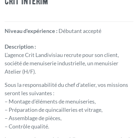
crit interim
Niveau d'expérience :
Débutant accepté
Description :
L’agence Crit Landivisiau recrute pour son client,
société de menuiserie industrielle, un menuisier
Atelier (H/F).
Sous la responsabilité du chef d’atelier, vos missions
seront les suivantes :
– Montage d’éléments de menuiseries,
– Préparation de quincailleries et vitrage,
– Assemblage de pièces,
– Contrôle qualité.