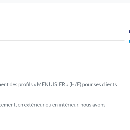
 des profils « MENUISIER » (H/F) pour ses clients
cement, en extérieur ou en intérieur, nous avons