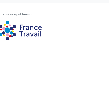
annonce publiée sur :