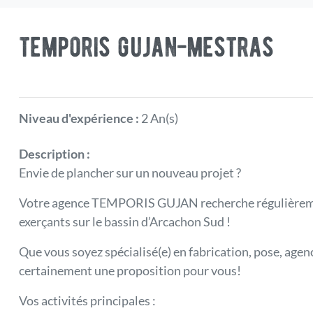
temporis gujan-mestras
Niveau d'expérience :
2 An(s)
Description :
Envie de plancher sur un nouveau projet ?
Votre agence TEMPORIS GUJAN recherche régulièrement
exerçants sur le bassin d’Arcachon Sud !
Que vous soyez spécialisé(e) en fabrication, pose, agen
certainement une proposition pour vous!
Vos activités principales :