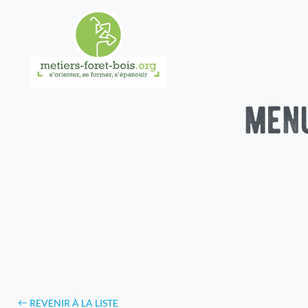
menu
REVENIR À LA LISTE