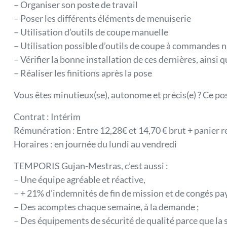
– Organiser son poste de travail
– Poser les différents éléments de menuiserie
– Utilisation d’outils de coupe manuelle
– Utilisation possible d’outils de coupe à commandes
– Vérifier la bonne installation de ces dernières, ainsi 
– Réaliser les finitions après la pose
Vous êtes minutieux(se), autonome et précis(e) ? Ce pos
Contrat : Intérim
Rémunération : Entre 12,28€ et 14,70 € brut + panier 
Horaires : en journée du lundi au vendredi
TEMPORIS Gujan-Mestras, c’est aussi :
– Une équipe agréable et réactive,
– + 21% d’indemnités de fin de mission et de congés pay
– Des acomptes chaque semaine, à la demande ;
– Des équipements de sécurité de qualité parce que la s