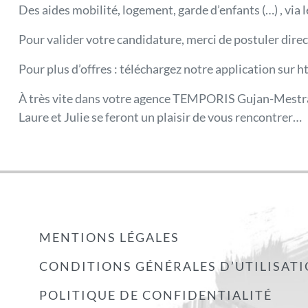
Des aides mobilité, logement, garde d’enfants (…) , via
Pour valider votre candidature, merci de postuler direc
Pour plus d’offres : téléchargez notre application sur 
À très vite dans votre agence TEMPORIS Gujan-Mestra
Laure et Julie se feront un plaisir de vous rencontrer…
MENTIONS LÉGALES
CONDITIONS GÉNÉRALES D’UTILISAT
POLITIQUE DE CONFIDENTIALITÉ