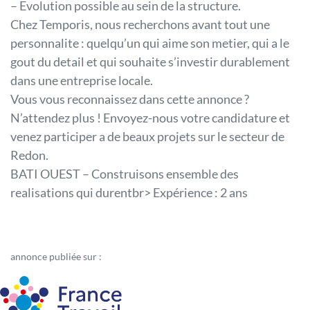
– Evolution possible au sein de la structure.
Chez Temporis, nous recherchons avant tout une
personnalite : quelqu’un qui aime son metier, qui a le
gout du detail et qui souhaite s’investir durablement
dans une entreprise locale.
Vous vous reconnaissez dans cette annonce ?
N’attendez plus ! Envoyez-nous votre candidature et
venez participer a de beaux projets sur le secteur de
Redon.
BATI OUEST – Construisons ensemble des
realisations qui durentbr> Expérience : 2 ans
annonce publiée sur :