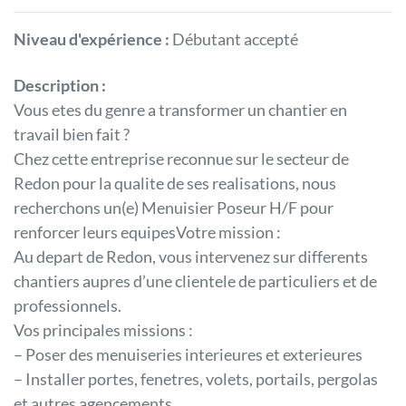
Niveau d'expérience :
Débutant accepté
Description :
Vous etes du genre a transformer un chantier en
travail bien fait ?
Chez cette entreprise reconnue sur le secteur de
Redon pour la qualite de ses realisations, nous
recherchons un(e) Menuisier Poseur H/F pour
renforcer leurs equipesVotre mission :
Au depart de Redon, vous intervenez sur differents
chantiers aupres d’une clientele de particuliers et de
professionnels.
Vos principales missions :
– Poser des menuiseries interieures et exterieures
– Installer portes, fenetres, volets, portails, pergolas
et autres agencements