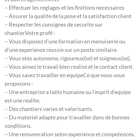
– Effectuer les reglages et les finitions necessaires
– Assurer la qualite de la pose et la satisfaction client
– Respecter les consignes de securite sur
chantierVotre profil :
– Vous disposez d’une formation en menuiserie ou
d’une experience reussie sur un poste similaire.
– Vous etes autonome, rigoureux(se) et soigneux(se).
– Vous aimez le travail bien realise et le contact client.
– Vous savez travailler en equipeCe que nous vous
proposons :
– Une entreprise a taille humaine ou l’esprit d’equipe
est une realite.
– Des chantiers varies et valorisants.
– Du materiel adapte pour travailler dans de bonnes
conditions.
– Une remuneration selon experience et competences.