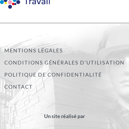
MENTIONS LÉGALES
CONDITIONS GÉNÉRALES D’UTILISATION
POLITIQUE DE CONFIDENTIALITÉ
CONTACT
Un site réalisé par