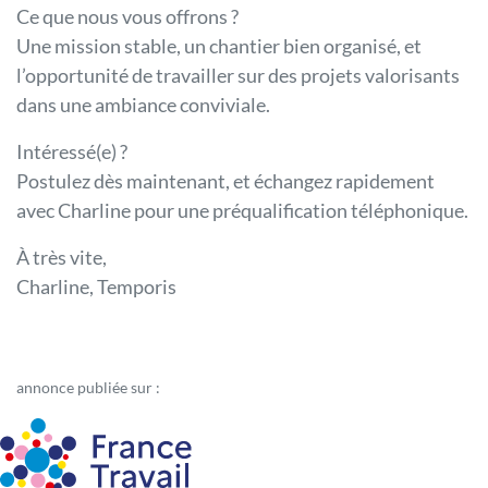
Ce que nous vous offrons ?
Une mission stable, un chantier bien organisé, et
l’opportunité de travailler sur des projets valorisants
dans une ambiance conviviale.
Intéressé(e) ?
Postulez dès maintenant, et échangez rapidement
avec Charline pour une préqualification téléphonique.
À très vite,
Charline, Temporis
annonce publiée sur :