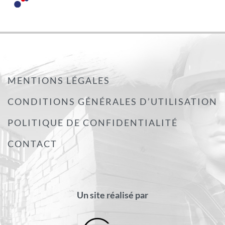
MENTIONS LÉGALES
CONDITIONS GÉNÉRALES D’UTILISATION
POLITIQUE DE CONFIDENTIALITÉ
CONTACT
Un site réalisé par