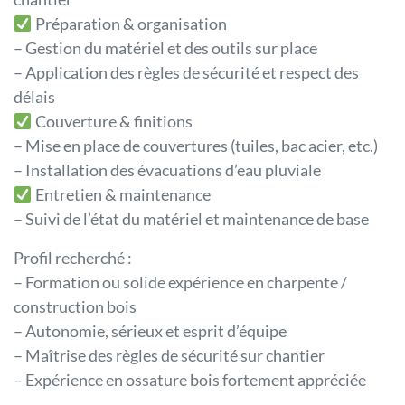
Préparation & organisation
– Gestion du matériel et des outils sur place
– Application des règles de sécurité et respect des
délais
Couverture & finitions
– Mise en place de couvertures (tuiles, bac acier, etc.)
– Installation des évacuations d’eau pluviale
Entretien & maintenance
– Suivi de l’état du matériel et maintenance de base
Profil recherché :
– Formation ou solide expérience en charpente /
construction bois
– Autonomie, sérieux et esprit d’équipe
– Maîtrise des règles de sécurité sur chantier
– Expérience en ossature bois fortement appréciée