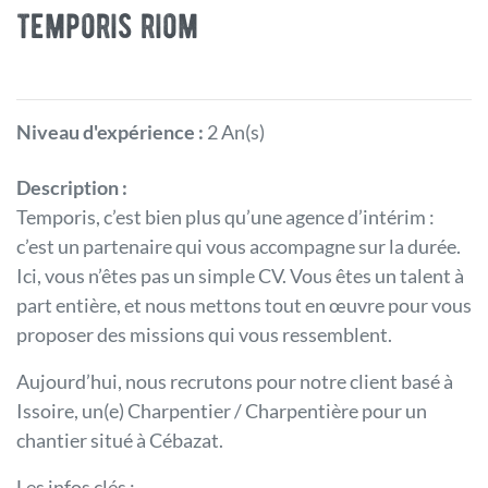
temporis riom
Niveau d'expérience :
2 An(s)
Description :
Temporis, c’est bien plus qu’une agence d’intérim :
c’est un partenaire qui vous accompagne sur la durée.
Ici, vous n’êtes pas un simple CV. Vous êtes un talent à
part entière, et nous mettons tout en œuvre pour vous
proposer des missions qui vous ressemblent.
Aujourd’hui, nous recrutons pour notre client basé à
Issoire, un(e) Charpentier / Charpentière pour un
chantier situé à Cébazat.
Les infos clés :