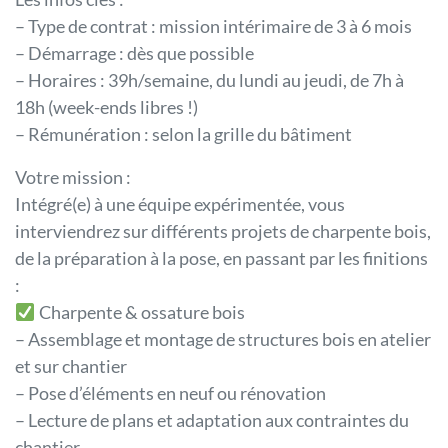
– Type de contrat : mission intérimaire de 3 à 6 mois
– Démarrage : dès que possible
– Horaires : 39h/semaine, du lundi au jeudi, de 7h à
18h (week-ends libres !)
– Rémunération : selon la grille du bâtiment
Votre mission :
Intégré(e) à une équipe expérimentée, vous
interviendrez sur différents projets de charpente bois,
de la préparation à la pose, en passant par les finitions
:
Charpente & ossature bois
– Assemblage et montage de structures bois en atelier
et sur chantier
– Pose d’éléments en neuf ou rénovation
– Lecture de plans et adaptation aux contraintes du
chantier